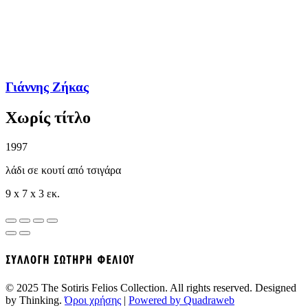
Γιάννης Ζήκας
Χωρίς τίτλο
1997
λάδι σε κουτί από τσιγάρα
9 x 7 x 3 εκ.
© 2025 The Sotiris Felios Collection. All rights reserved. Designed
by Thinking.
Όροι χρήσης
|
Powered by Quadraweb