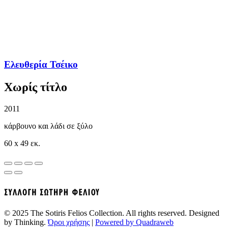
Ελευθερία Τσέικο
Χωρίς τίτλο
2011
κάρβουνο και λάδι σε ξύλο
60 x 49 εκ.
© 2025 The Sotiris Felios Collection. All rights reserved. Designed
by Thinking.
Όροι χρήσης
|
Powered by Quadraweb