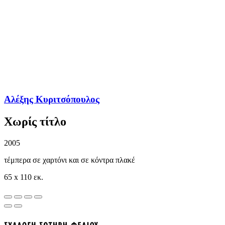
Αλέξης Κυριτσόπουλος
Χωρίς τίτλο
2005
τέμπερα σε χαρτόνι και σε κόντρα πλακέ
65 x 110 εκ.