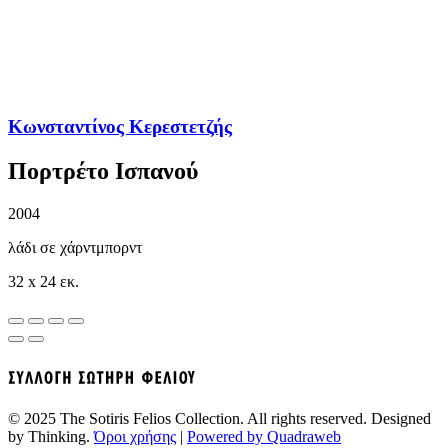
Κωνσταντίνος Κερεστετζής
Πορτρέτο Ισπανού
2004
λάδι σε χάρντμπορντ
32 x 24 εκ.
© 2025 The Sotiris Felios Collection. All rights reserved. Designed
by Thinking.
Όροι χρήσης
|
Powered by Quadraweb