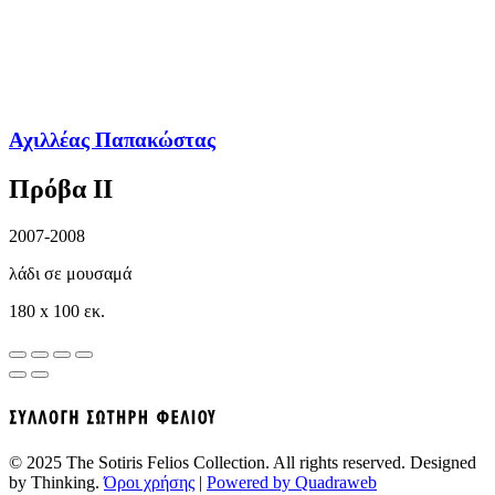
Αχιλλέας Παπακώστας
Πρόβα II
2007-2008
λάδι σε μουσαμά
180 x 100 εκ.
© 2025 The Sotiris Felios Collection. All rights reserved. Designed
by Thinking.
Όροι χρήσης
|
Powered by Quadraweb