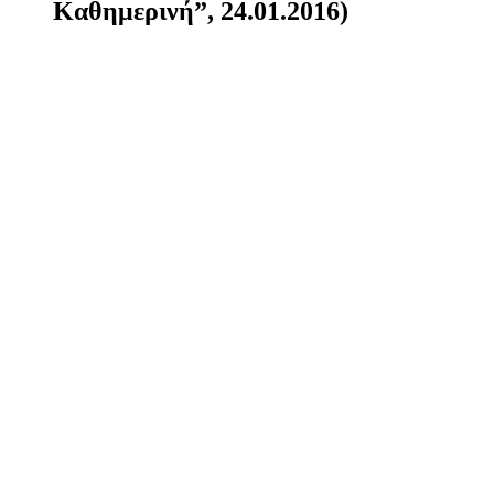
Καθημερινή”, 24.01.2016)