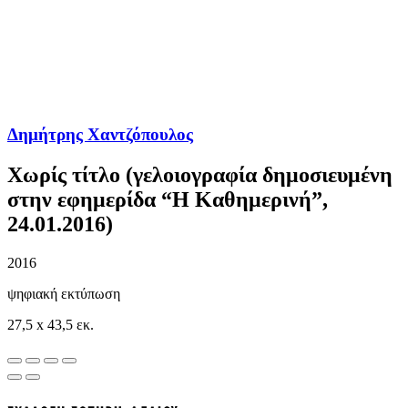
Δημήτρης Χαντζόπουλος
Χωρίς τίτλο (γελοιογραφία δημοσιευμένη
στην εφημερίδα “Η Καθημερινή”,
24.01.2016)
2016
ψηφιακή εκτύπωση
27,5 x 43,5 εκ.