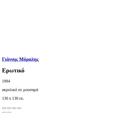
Γιάννης Μόραλης
Ερωτικό
1994
ακρυλικό σε μουσαμά
130 x 130 εκ.