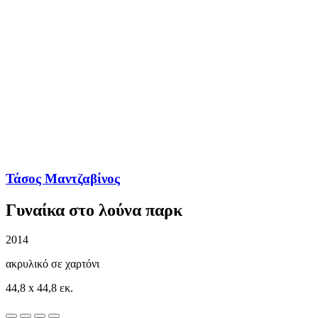
Τάσος Μαντζαβίνος
Γυναίκα στο λούνα παρκ
2014
ακρυλικό σε χαρτόνι
44,8 x 44,8 εκ.