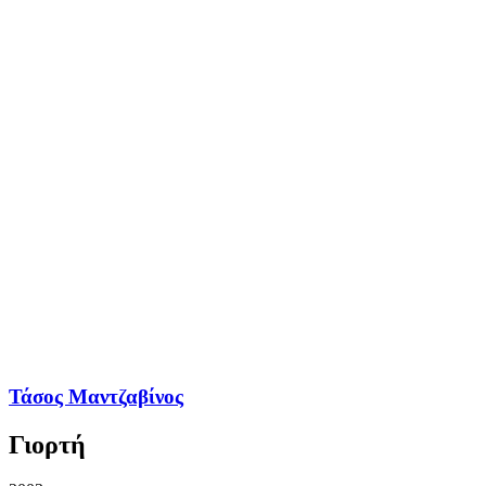
Τάσος Μαντζαβίνος
Γιορτή