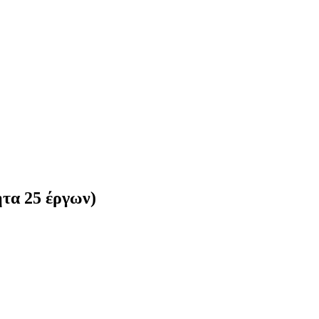
τα 25 έργων)