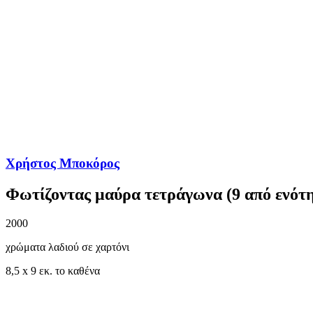
Χρήστος Μποκόρος
Φωτίζοντας μαύρα τετράγωνα (9 από ενότη
2000
χρώματα λαδιού σε χαρτόνι
8,5 x 9 εκ. το καθένα