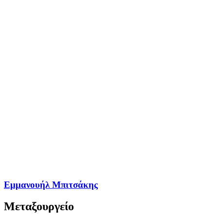
Εμμανουήλ Μπιτσάκης
Μεταξουργείο