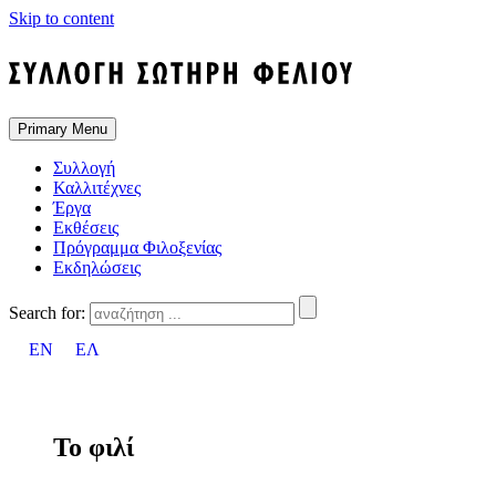
Skip to content
Primary Menu
Συλλογή
Καλλιτέχνες
Έργα
Εκθέσεις
Πρόγραμμα Φιλοξενίας
Εκδηλώσεις
Search for:
EN
ΕΛ
Το φιλί