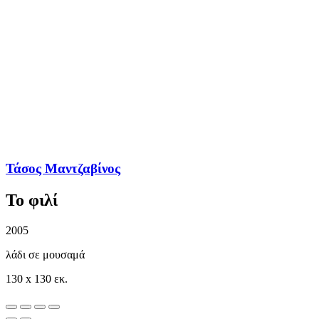
Τάσος Μαντζαβίνος
Το φιλί
2005
λάδι σε μουσαμά
130 x 130 εκ.