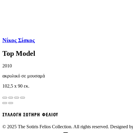
Νίκος Σίσκος
Top Model
2010
ακρυλικό σε μουσαμά
102,5 x 90 εκ.
© 2025 The Sotiris Felios Collection. All rights reserved. Designed 