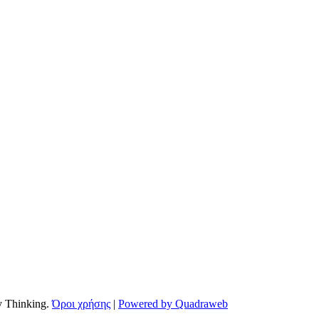
by Thinking.
Όροι χρήσης
|
Powered by Quadraweb