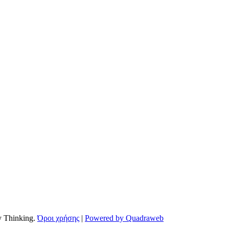
by Thinking.
Όροι χρήσης
|
Powered by Quadraweb