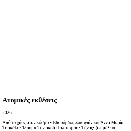
Ατομικές εκθέσεις
2026
Από το χάος στον κόσμο
•
Εδουάρδος Σακαγιάν και Άννα Μαρία
Τσακάλη
•
Ίδρυμα Τηνιακού Πολιτισμού
•
Τήνος
•
(επιμέλεια: