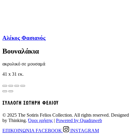
Αλέκος Φασιανός
Βουναλάκια
ακρυλικό σε μουσαμά
41 x 31 εκ.
© 2025 The Sotiris Felios Collection. All rights reserved. Designed
by Thinking.
Όροι χρήσης
|
Powered by Quadraweb
ΕΠΙΚΟΙΝΩΝΙΑ
FACEBOOK
INSTAGRAM