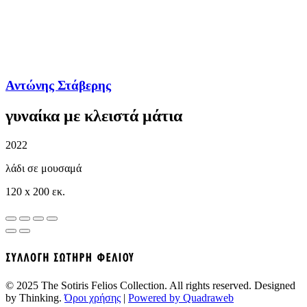
Αντώνης Στάβερης
γυναίκα με κλειστά μάτια
2022
λάδι σε μουσαμά
120 x 200 εκ.
© 2025 The Sotiris Felios Collection. All rights reserved. Designed
by Thinking.
Όροι χρήσης
|
Powered by Quadraweb