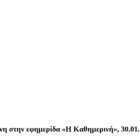
ένη στην εφημερίδα «Η Καθημερινή», 30.01.