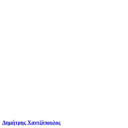
Δημήτρης Χαντζόπουλος