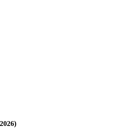
2026)