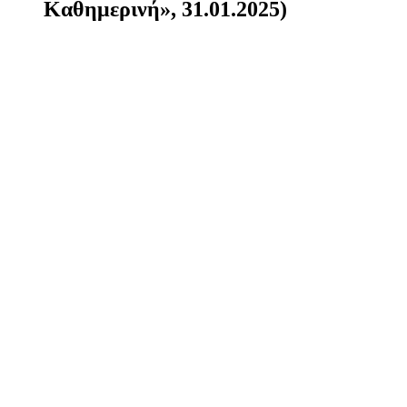
Καθημερινή», 31.01.2025)