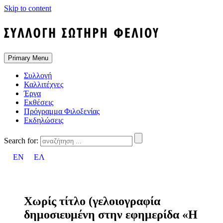
Skip to content
Primary Menu
Συλλογή
Καλλιτέχνες
Έργα
Εκθέσεις
Πρόγραμμα Φιλοξενίας
Εκδηλώσεις
Search for:
EN
ΕΛ
Χωρίς τίτλο (γελοιογραφία
δημοσιευμένη στην εφημερίδα «Η