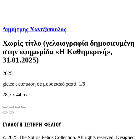
Δημήτρης Χαντζόπουλος
Χωρίς τίτλο (γελοιογραφία δημοσιευμένη
στην εφημερίδα «Η Καθημερινή»,
31.01.2025)
2025
giclee εκτύπωση σε μουσειακό χαρτί, 1/6
28,5 x 44,5 εκ.
© 2025 The Sotiris Felios Collection. All rights reserved. Designed