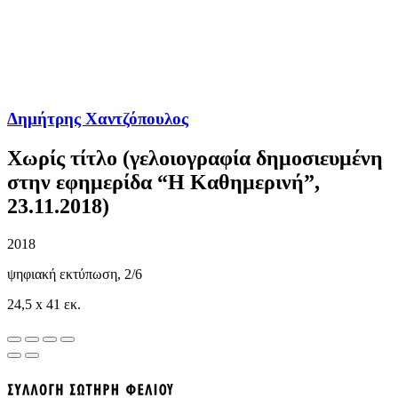
Δημήτρης Χαντζόπουλος
Χωρίς τίτλο (γελοιογραφία δημοσιευμένη
στην εφημερίδα “Η Καθημερινή”,
23.11.2018)
2018
ψηφιακή εκτύπωση, 2/6
24,5 x 41 εκ.