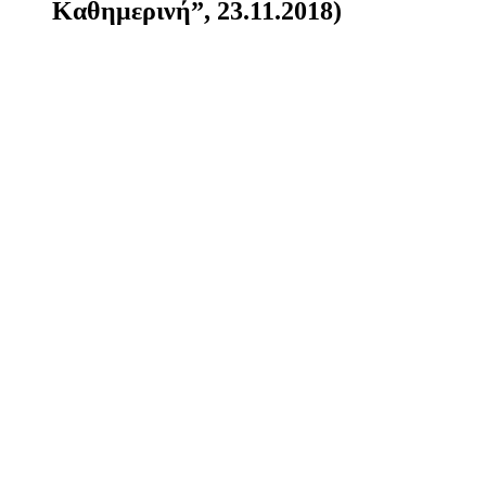
Καθημερινή”, 23.11.2018)