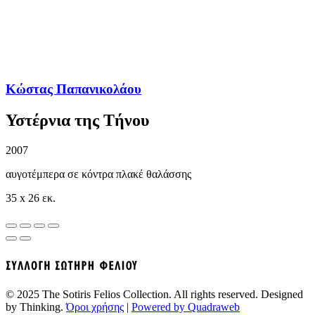
Κώστας Παπανικολάου
Υστέρνια της Τήνου
2007
αυγοτέμπερα σε κόντρα πλακέ θαλάσσης
35 x 26 εκ.
© 2025 The Sotiris Felios Collection. All rights reserved. Designed
by Thinking.
Όροι χρήσης
|
Powered by Quadraweb