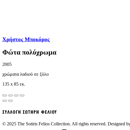
Χρήστος Μποκόρος
Φώτα πολύχρωμα
2005
χρώματα λαδιού σε ξύλο
135 x 85 εκ.
© 2025 The Sotiris Felios Collection. All rights reserved. Designed 