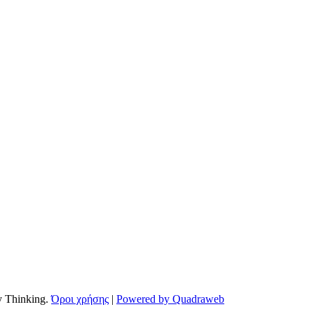
by Thinking.
Όροι χρήσης
|
Powered by Quadraweb