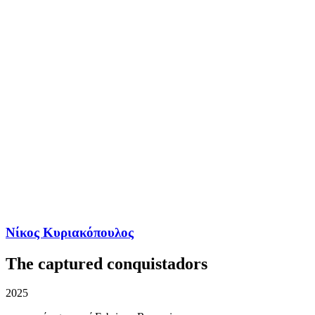
Νίκος Κυριακόπουλος
The captured conquistadors
2025