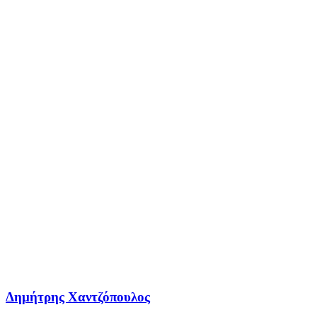
Δημήτρης Χαντζόπουλος