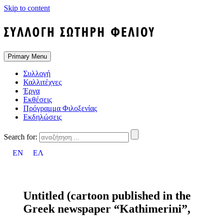
Skip to content
Primary Menu
Συλλογή
Καλλιτέχνες
Έργα
Εκθέσεις
Πρόγραμμα Φιλοξενίας
Εκδηλώσεις
Search for:
EN
ΕΛ
Untitled (cartoon published in the
Greek newspaper “Kathimerini”,