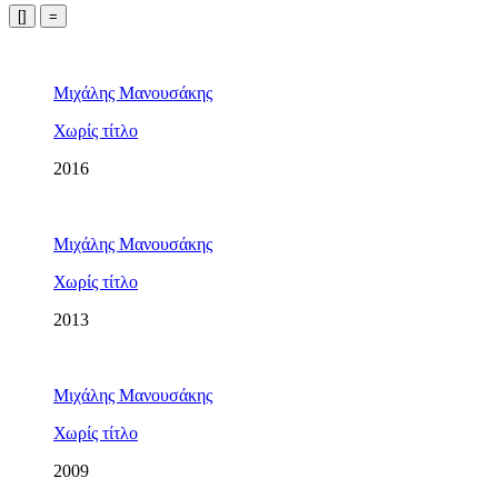
[]
=
Μιχάλης Μανουσάκης
Χωρίς τίτλο
2016
Μιχάλης Μανουσάκης
Χωρίς τίτλο
2013
Μιχάλης Μανουσάκης
Χωρίς τίτλο
2009