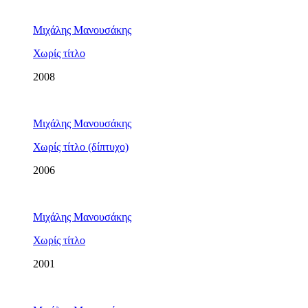
Μιχάλης Μανουσάκης
Χωρίς τίτλο
2008
Μιχάλης Μανουσάκης
Χωρίς τίτλο (δίπτυχο)
2006
Μιχάλης Μανουσάκης
Χωρίς τίτλο
2001