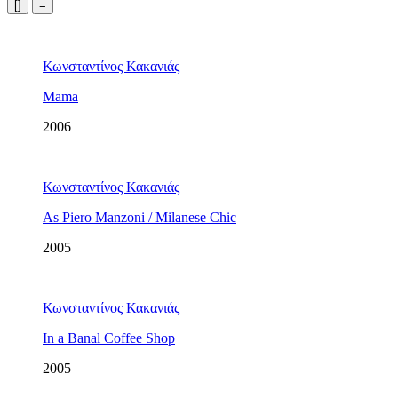
[]
=
Κωνσταντίνος Κακανιάς
Mama
2006
Κωνσταντίνος Κακανιάς
As Piero Manzoni / Milanese Chic
2005
Κωνσταντίνος Κακανιάς
In a Banal Coffee Shop
2005