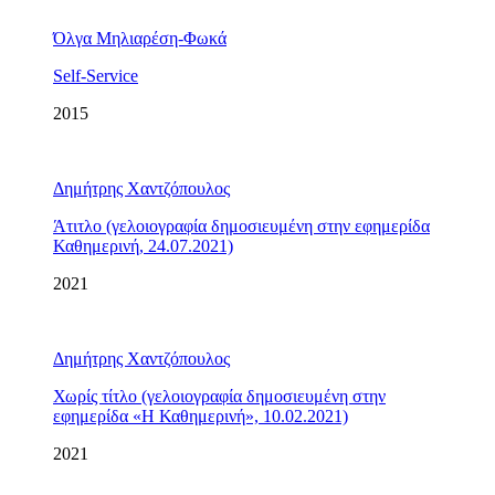
Όλγα Μηλιαρέση-Φωκά
Self-Service
2015
Δημήτρης Χαντζόπουλος
Άτιτλο (γελοιογραφία δημοσιευμένη στην εφημερίδα
Καθημερινή, 24.07.2021)
2021
Δημήτρης Χαντζόπουλος
Χωρίς τίτλο (γελοιογραφία δημοσιευμένη στην
εφημερίδα «Η Καθημερινή», 10.02.2021)
2021