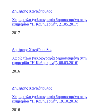
Δημήτρης Χαντζόπουλος
Χωρίς τίτλο (γελοιογραφία δημοσιευμένη στην
εφημερίδα “Η Καθημερινή”, 21.05.2017)
2017
Δημήτρης Χαντζόπουλος
Χωρίς τίτλο (γελοιογραφία δημοσιευμένη στην
εφημερίδα “Η Καθημερινή”, 08.03.2016)
2016
Δημήτρης Χαντζόπουλος
Χωρίς τίτλο (γελοιογραφία δημοσιευμένη στην
εφημερίδα “Η Καθημερινή”, 19.10.2016)
2016