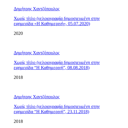
Δημήτρης Χαντζόπουλος
Χωρίς τίτλο (γελοιογραφία δημοσιευμένη στην
εφημερίδα «Η Καθημερινή», 05.07.2020)
2020
Δημήτρης Χαντζόπουλος
Χωρίς τίτλο (γελοιογραφία δημοσιευμένη στην
εφημερίδα “Η Καθημερινή”, 08.08.2018)
2018
Δημήτρης Χαντζόπουλος
Χωρίς τίτλο (γελοιογραφία δημοσιευμένη στην
εφημερίδα “Η Καθημερινή”, 23.11.2018)
2018