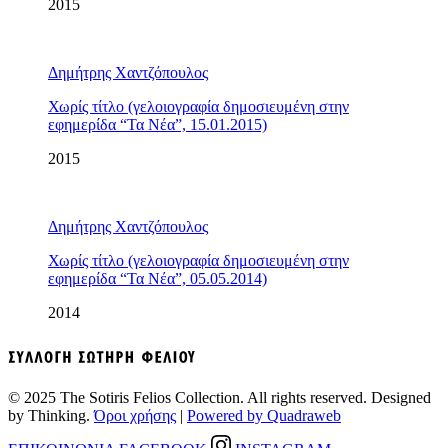
2015
Δημήτρης Χαντζόπουλος
Χωρίς τίτλο (γελοιογραφία δημοσιευμένη στην
εφημερίδα “Τα Νέα”, 15.01.2015)
2015
Δημήτρης Χαντζόπουλος
Χωρίς τίτλο (γελοιογραφία δημοσιευμένη στην
εφημερίδα “Τα Νέα”, 05.05.2014)
2014
© 2025 The Sotiris Felios Collection. All rights reserved. Designed
by Thinking.
Όροι χρήσης
|
Powered by Quadraweb