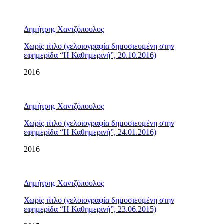
Δημήτρης Χαντζόπουλος
Χωρίς τίτλο (γελοιογραφία δημοσιευμένη στην
εφημερίδα “Η Καθημερινή”, 20.10.2016)
2016
Δημήτρης Χαντζόπουλος
Χωρίς τίτλο (γελοιογραφία δημοσιευμένη στην
εφημερίδα “Η Καθημερινή”, 24.01.2016)
2016
Δημήτρης Χαντζόπουλος
Χωρίς τίτλο (γελοιογραφία δημοσιευμένη στην
εφημερίδα “Η Καθημερινή”, 23.06.2015)