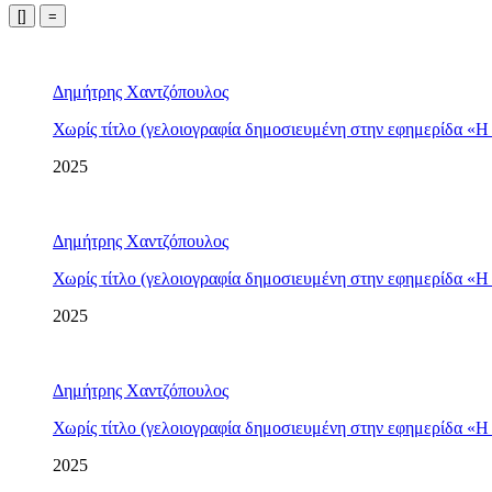
[]
=
Δημήτρης Χαντζόπουλος
Χωρίς τίτλο (γελοιογραφία δημοσιευμένη στην εφημερίδα «Η
2025
Δημήτρης Χαντζόπουλος
Χωρίς τίτλο (γελοιογραφία δημοσιευμένη στην εφημερίδα «Η
2025
Δημήτρης Χαντζόπουλος
Χωρίς τίτλο (γελοιογραφία δημοσιευμένη στην εφημερίδα «Η
2025