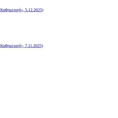
 Καθημερινή», 5.12.2025)
 Καθημερινή», 7.11.2025)