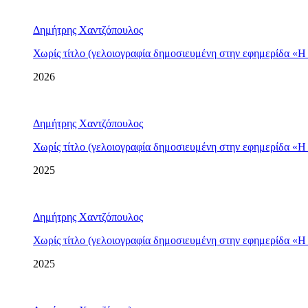
Δημήτρης Χαντζόπουλος
Χωρίς τίτλο (γελοιογραφία δημοσιευμένη στην εφημερίδα «Η
2026
Δημήτρης Χαντζόπουλος
Χωρίς τίτλο (γελοιογραφία δημοσιευμένη στην εφημερίδα «Η
2025
Δημήτρης Χαντζόπουλος
Χωρίς τίτλο (γελοιογραφία δημοσιευμένη στην εφημερίδα «Η
2025