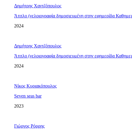
Δημήτρης Χαντζόπουλος
Άτιτλο (γελοιογραφία δημοσιευμένη στην εφημερίδα Καθημερ
2024
Δημήτρης Χαντζόπουλος
Άτιτλο (γελοιογραφία δημοσιευμένη στην εφημερίδα Καθημερι
2024
Νίκος Κυριακόπουλος
Seven seas bar
2023
Γιώργος Ρόρρης