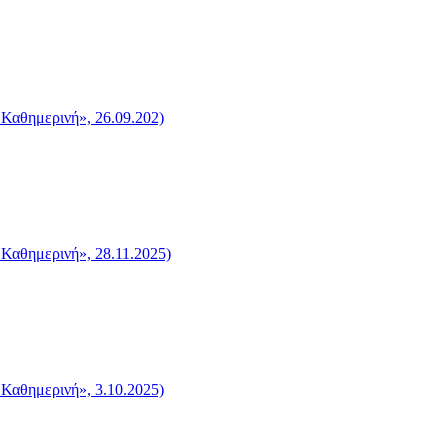
 Καθημερινή», 26.09.202)
 Καθημερινή», 28.11.2025)
 Καθημερινή», 3.10.2025)