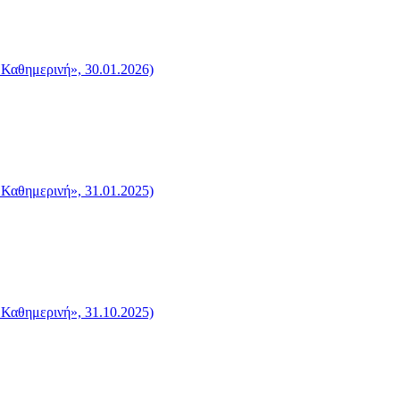
 Καθημερινή», 30.01.2026)
 Καθημερινή», 31.01.2025)
 Καθημερινή», 31.10.2025)